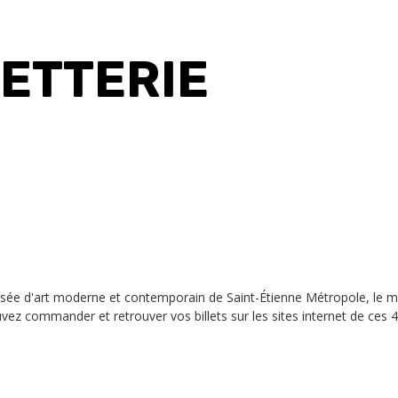
LETTERIE
 d'art moderne et contemporain de Saint-Étienne Métropole, le musé
vez commander et retrouver vos billets sur les sites internet de ces 