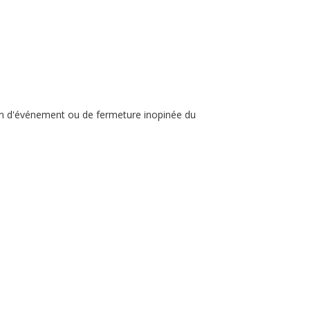
on d'événement ou de fermeture inopinée du