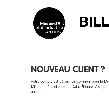
BIL
NOUVEAU CLIENT ?
Votre compte est désormais commun pour le Musée
Mine et le Planétarium de Saint-Étienne. Vous pou
unique.