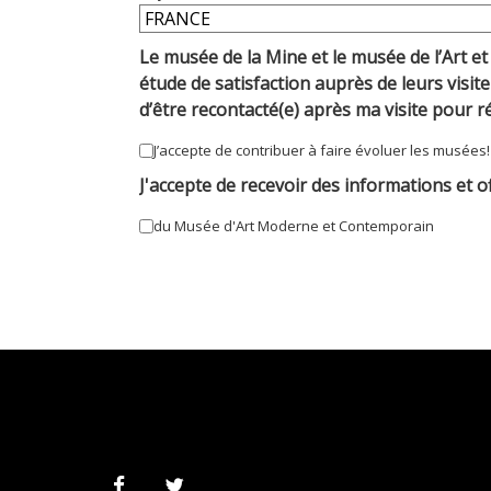
Le musée de la Mine et le musée de l’Art et
étude de satisfaction auprès de leurs visite
d’être recontacté(e) après ma visite pour 
J’accepte de contribuer à faire évoluer les musées!
J'accepte de recevoir des informations et of
du Musée d'Art Moderne et Contemporain
Facebook
Twitter