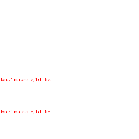
nt : 1 majuscule, 1 chiffre.
nt : 1 majuscule, 1 chiffre.