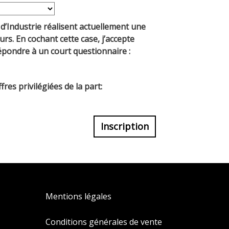
 d’Industrie réalisent actuellement une
urs. En cochant cette case, j’accepte
répondre à un court questionnaire :
fres privilégiées de la part:
Inscription
Mentions légales
Conditions générales de vente